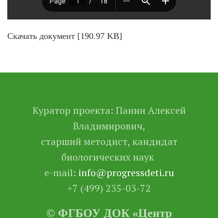
Скачать документ [190.97 KB]
Куратор проекта: Панин Алексей
Владимирович,
старший методист, кандидат
биологических наук
e-mail:
info@progressdeti.ru
+7 (499) 235-03-72
© ФГБОУ ДОК «Центр