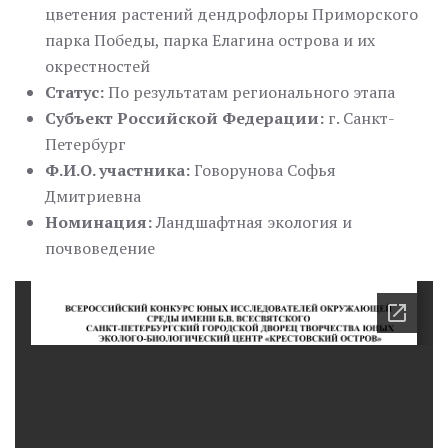
цветения растений дендрофлоры Приморского
парка Победы, парка Елагина острова и их
окрестностей
Статус:
По результатам регионального этапа
Субъект Российской Федерации:
г. Санкт-
Петербург
Ф.И.О. участника:
Говорунова Софья
Дмитриевна
Номинация:
Ландшафтная экология и
почвоведение