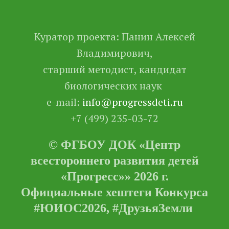
Куратор проекта: Панин Алексей
Владимирович,
старший методист, кандидат
биологических наук
e-mail:
info@progressdeti.ru
+7 (499) 235-03-72
© ФГБОУ ДОК «Центр
всестороннего развития детей
«Прогресс»» 2026 г.
Официальные хештеги Конкурса
#ЮИОС2026, #ДрузьяЗемли