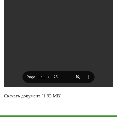
Скачать документ [1.92 MB]