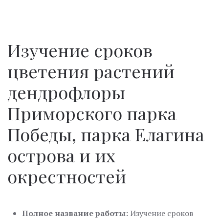
Изучение сроков
цветения растений
дендрофлоры
Приморского парка
Победы, парка Елагина
острова и их
окрестностей
Полное название работы:
Изучение сроков